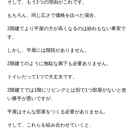
そして、もう1つの理由がこれです。
もちろん、同じ広さで価格を比べた場合、
2階建てより平屋の方が高くなるのは紛れもない事実で
す。
しかし、平屋には階段がありません。
2階建てのように無駄な廊下も必要ありません。
トイレだって1つで大丈夫です。
2階建てでは1階にリビングとは別で1つ部屋がないと使
い勝手が悪いですが、
平屋はそんな部屋をつくる必要がありません。
そして、これらを組み合わせていくと、