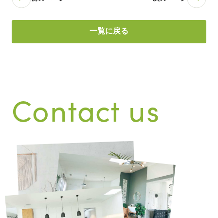
一覧に戻る
Contact us