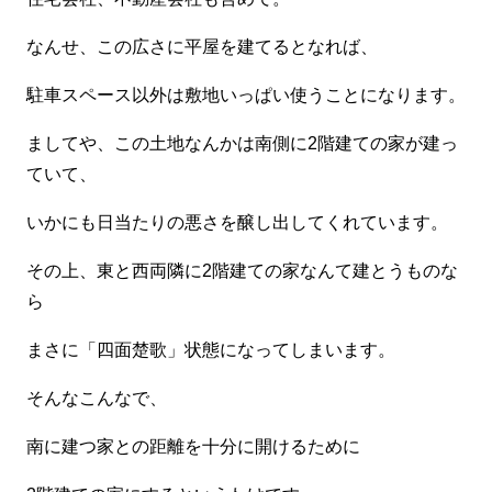
なんせ、この広さに平屋を建てるとなれば、
駐車スペース以外は敷地いっぱい使うことになります。
ましてや、この土地なんかは南側に2階建ての家が建っ
ていて、
いかにも日当たりの悪さを醸し出してくれています。
その上、東と西両隣に2階建ての家なんて建とうものな
ら
まさに「四面楚歌」状態になってしまいます。
そんなこんなで、
南に建つ家との距離を十分に開けるために