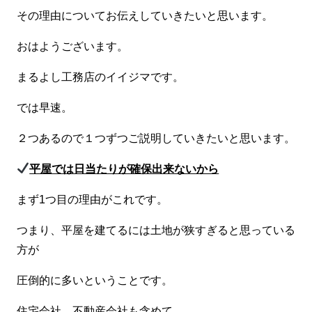
その理由についてお伝えしていきたいと思います。
おはようございます。
まるよし工務店のイイジマです。
では早速。
２つあるので１つずつご説明していきたいと思います。
平屋では日当たりが確保出来ないから
まず1つ目の理由がこれです。
つまり、平屋を建てるには土地が狭すぎると思っている
方が
圧倒的に多いということです。
住宅会社、不動産会社も含めて。