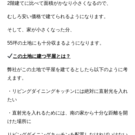
2階建てに比べて面積がかなり小さくなるので、
むしろ安い価格で建てられるようになります。
そして、家が小さくなった分、
55坪の土地にも十分収まるようになります。
この土地に建つ平屋とは？
弊社がこの土地で平屋を建てるとしたら以下のように考
えます。
・リビングダイニングキッチンには絶対に直射光を入れ
たい
・直射光を入れるためには、南の家から十分な距離を開
けた場所に
リビングダイニングキッチンを配置しなければいけない