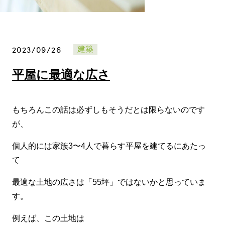
2023/09/26
建築
平屋に最適な広さ
もちろんこの話は必ずしもそうだとは限らないのです
が、
個人的には家族3〜4人で暮らす平屋を建てるにあたっ
て
最適な土地の広さは「55坪」ではないかと思っていま
す。
例えば、この土地は