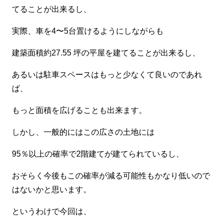
てることが出来るし、
実際、車を4〜5台置けるようにしながらも
建築面積約27.55 坪の平屋を建てることが出来るし、
あるいは駐車スペースはもっと少なくて良いのであれ
ば、
もっと面積を広げることも出来ます。
しかし、一般的にはこの広さの土地には
95％以上の確率で2階建てが建てられているし、
おそらく今後もこの確率が減る可能性もかなり低いので
はないかと思います。
というわけで今回は、