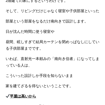
2階建ての家にするというわけです。
そして、リビングだけじゃなく寝室や子供部屋といった
部屋という部屋をなるだけ南向きで設計します。
日が沈んだ時間に使う寝室や
昼間、眩しすぎて結局カーテンを閉めっぱなしにしてい
る子供部屋までです。
いわば、直射光一本頼みの「南向き信者」になってしま
っている人は、
こういった設計しか手段を知らないまま
家を建てざるを得ないということです。
平屋は高いから