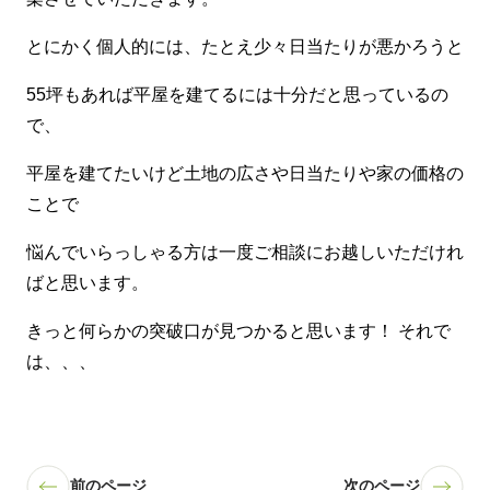
とにかく個人的には、たとえ少々日当たりが悪かろうと
55坪もあれば平屋を建てるには十分だと思っているの
で、
平屋を建てたいけど土地の広さや日当たりや家の価格の
ことで
悩んでいらっしゃる方は一度ご相談にお越しいただけれ
ばと思います。
きっと何らかの突破口が見つかると思います！ それで
は、、、
前のページ
次のページ