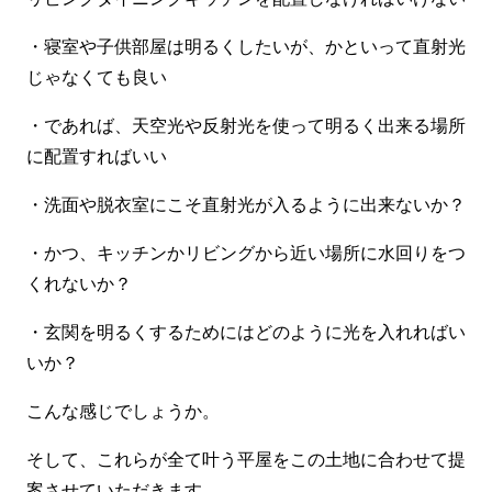
・寝室や子供部屋は明るくしたいが、かといって直射光
じゃなくても良い
・であれば、天空光や反射光を使って明るく出来る場所
に配置すればいい
・洗面や脱衣室にこそ直射光が入るように出来ないか？
・かつ、キッチンかリビングから近い場所に水回りをつ
くれないか？
・玄関を明るくするためにはどのように光を入れればい
いか？
こんな感じでしょうか。
そして、これらが全て叶う平屋をこの土地に合わせて提
案させていただきます。