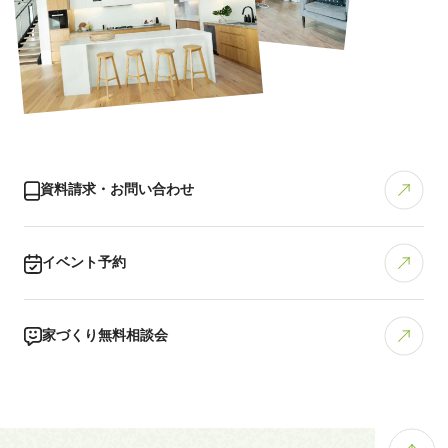
資料請求・お問い合わせ
イベント予約
家づくり無料相談会