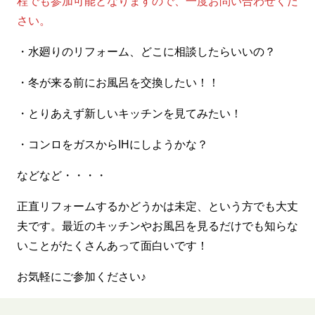
程でも参加可能となりますので、一度お問い合わせくだ
さい。
・水廻りのリフォーム、どこに相談したらいいの？
・冬が来る前にお風呂を交換したい！！
・とりあえず新しいキッチンを見てみたい！
・コンロをガスからIHにしようかな？
などなど・・・・
正直リフォームするかどうかは未定、という方でも大丈
夫です。最近のキッチンやお風呂を見るだけでも知らな
いことがたくさんあって面白いです！
お気軽にご参加ください♪