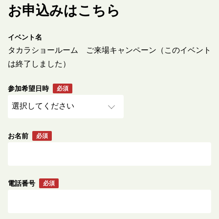
お申込みはこちら
イベント名
タカラショールーム ご来場キャンペーン（このイベント
は終了しました）
参加希望日時
お名前
電話番号