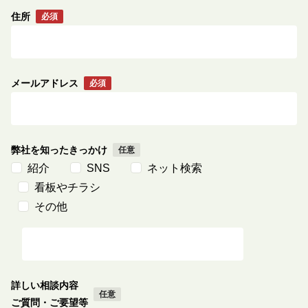
住所
メールアドレス
弊社を知ったきっかけ
紹介
SNS
ネット検索
看板やチラシ
その他
詳しい相談内容
ご質問・ご要望等