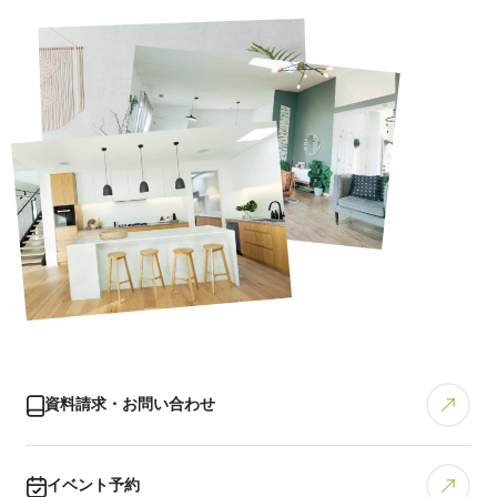
資料請求・お問い合わせ
イベント予約