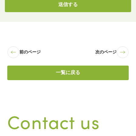
前のページ
次のページ
一覧に戻る
Contact us