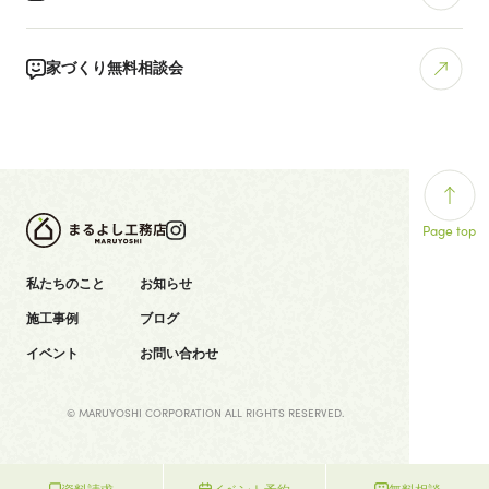
家づくり無料相談会
Page top
私たちのこと
お知らせ
施工事例
ブログ
イベント
お問い合わせ
© MARUYOSHI CORPORATION ALL RIGHTS RESERVED.