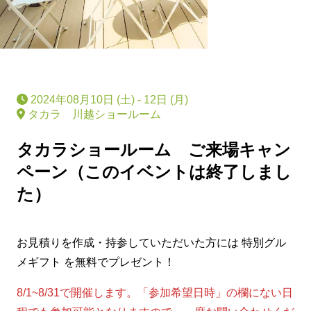
2024年08月10日 (土) - 12日 (月)
タカラ 川越ショールーム
タカラショールーム ご来場キャン
ペーン（このイベントは終了しまし
た）
お見積りを作成・持参していただいた方には 特別グル
メギフト を無料でプレゼント！
8/1~8/31で開催します。「参加希望日時」の欄にない日