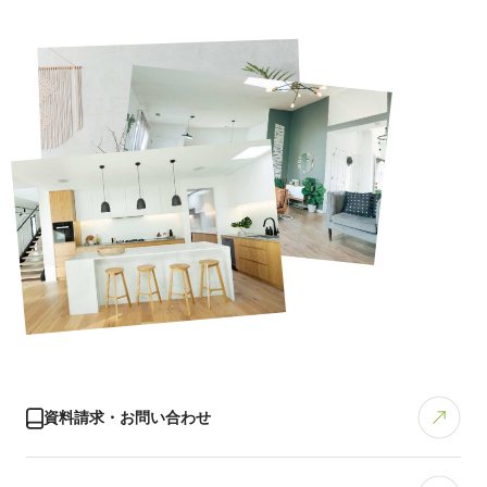
資料請求・お問い合わせ