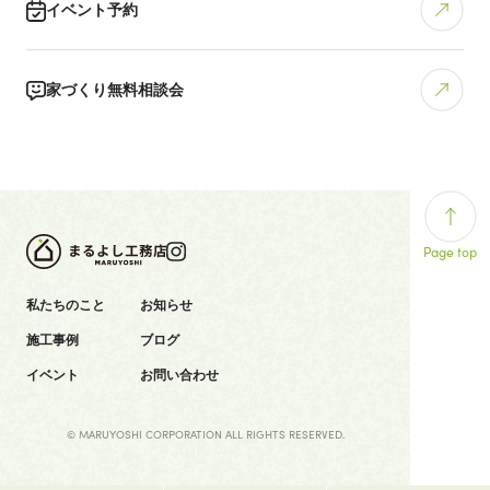
イベント予約
家づくり無料相談会
Page top
私たちのこと
お知らせ
施工事例
ブログ
イベント
お問い合わせ
© MARUYOSHI CORPORATION ALL RIGHTS RESERVED.